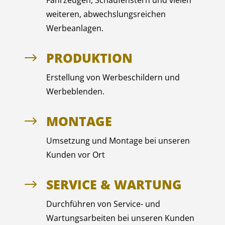
Fahrzeugen, Schaufenstern und vielen
weiteren, abwechslungsreichen
Werbeanlagen.
PRODUKTION
$
Erstellung von Werbeschildern und
Werbeblenden.
MONTAGE
$
Umsetzung und Montage bei unseren
Kunden vor Ort
SERVICE & WARTUNG
$
Durchführen von Service- und
Wartungsarbeiten bei unseren Kunden