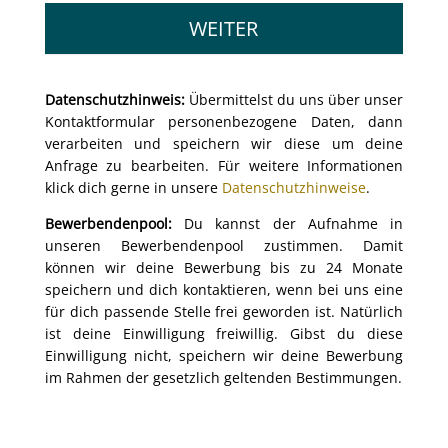
WEITER
Datenschutzhinweis:
Übermittelst du uns über unser
Kontaktformular personenbezogene Daten, dann
verarbeiten und speichern wir diese um deine
Anfrage zu bearbeiten. Für weitere Informationen
klick dich gerne in unsere
Datenschutzhinweise
.
Bewerbendenpool:
Du kannst der Aufnahme in
unseren Bewerbendenpool zustimmen. Damit
können wir deine Bewerbung bis zu 24 Monate
speichern und dich kontaktieren, wenn bei uns eine
für dich passende Stelle frei geworden ist. Natürlich
ist deine Einwilligung freiwillig. Gibst du diese
Einwilligung nicht, speichern wir deine Bewerbung
im Rahmen der gesetzlich geltenden Bestimmungen.