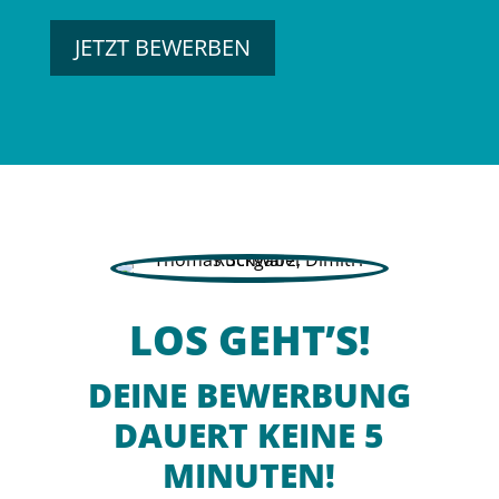
JETZT BEWERBEN
LOS GEHT’S!
DEINE BEWERBUNG
DAUERT KEINE 5
MINUTEN!