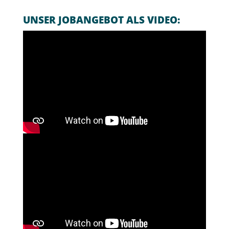
UNSER JOBANGEBOT ALS VIDEO: