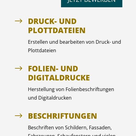
DRUCK- UND
$
PLOTTDATEIEN
Erstellen und bearbeiten von Druck- und
Plottdateien
FOLIEN- UND
$
DIGITALDRUCKE
Herstellung von Folienbeschriftungen
und Digitaldrucken
BESCHRIFTUNGEN
$
Beschriften von Schildern, Fassaden,