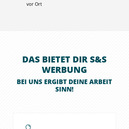
vor Ort
DAS BIETET DIR S&S
WERBUNG
BEI UNS ERGIBT DEINE ARBEIT
SINN!
