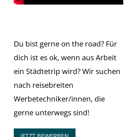
Du bist gerne on the road? Für
dich ist es ok, wenn aus Arbeit
ein Städtetrip wird? Wir suchen
nach reisebreiten
Werbetechniker/innen, die
gerne unterwegs sind!
JETZT BEWERBEN