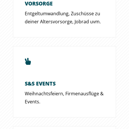
VORSORGE
Entgeltumwandlung, Zuschüsse zu
deiner Altersvorsorge, Jobrad uvm.

S&S EVENTS
Weihnachtsfeiern, Firmenausflüge &
Events.