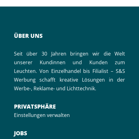
ÜBER UNS
Seit über 30 Jahren bringen wir die Welt
unserer Kundinnen und Kunden zum
Leuchten. Von Einzelhandel bis Filialist – S&S
Werbung schafft kreative Lösungen in der
Werbe-, Reklame- und Lichttechnik.
PRIVAT­SPHÄRE
Einstellungen verwalten
JOBS