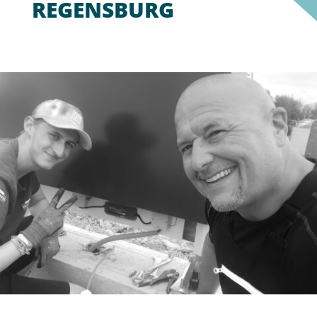
REGENSBURG