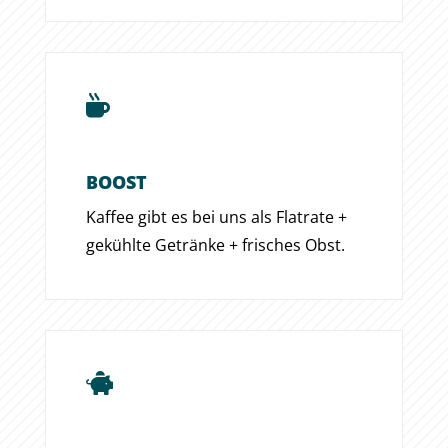

BOOST
Kaffee gibt es bei uns als Flatrate +
gekühlte Getränke + frisches Obst.
