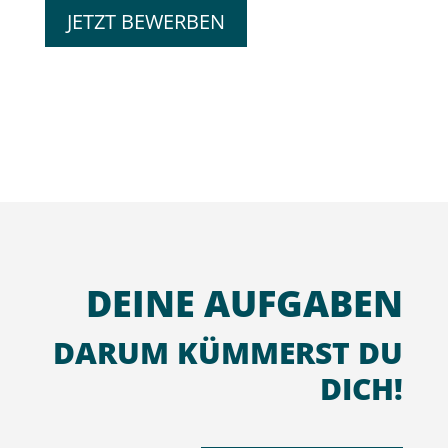
JETZT BEWERBEN
DEINE AUFGABEN
DARUM KÜMMERST DU
DICH!