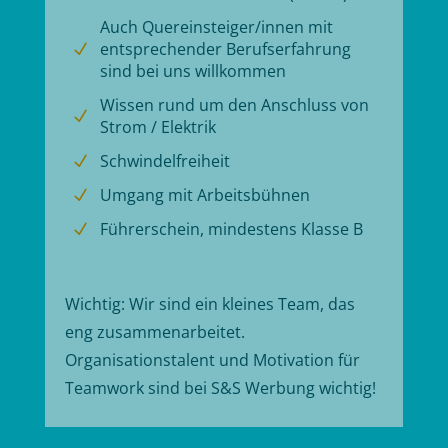
Auch Quereinsteiger/innen mit
entsprechender Berufserfahrung
N
sind bei uns willkommen
Wissen rund um den Anschluss von
N
Strom / Elektrik
Schwindelfreiheit
N
Umgang mit Arbeitsbühnen
N
Führerschein, mindestens Klasse B
N
Wichtig: Wir sind ein kleines Team, das
eng zusammenarbeitet.
Organisationstalent und Motivation für
Teamwork sind bei S&S Werbung wichtig!