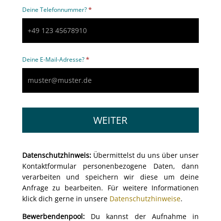
Deine Telefonnummer?
*
Deine E-Mail-Adresse?
*
WEITER
Datenschutzhinweis:
Übermittelst du uns über unser
Kontaktformular personenbezogene Daten, dann
verarbeiten und speichern wir diese um deine
Anfrage zu bearbeiten. Für weitere Informationen
klick dich gerne in unsere
Datenschutzhinweise
.
Bewerbendenpool:
Du kannst der Aufnahme in