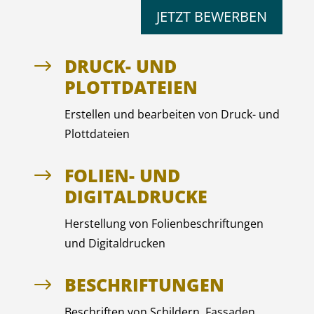
JETZT BEWERBEN
DRUCK- UND
$
PLOTTDATEIEN
Erstellen und bearbeiten von Druck- und
Plottdateien
FOLIEN- UND
$
DIGITALDRUCKE
Herstellung von Folienbeschriftungen
und Digitaldrucken
BESCHRIFTUNGEN
$
Beschriften von Schildern, Fassaden,