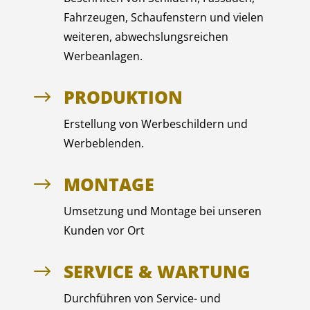
Fahrzeugen, Schaufenstern und vielen
weiteren, abwechslungsreichen
Werbeanlagen.
PRODUKTION
$
Erstellung von Werbeschildern und
Werbeblenden.
MONTAGE
$
Umsetzung und Montage bei unseren
Kunden vor Ort
SERVICE & WARTUNG
$
Durchführen von Service- und