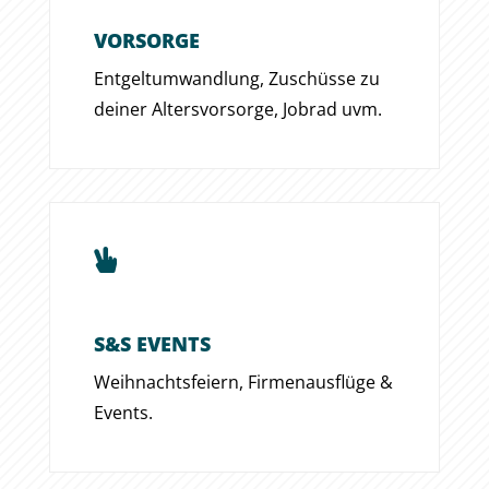
VORSORGE
Entgeltumwandlung, Zuschüsse zu
deiner Altersvorsorge, Jobrad uvm.

S&S EVENTS
Weihnachtsfeiern, Firmenausflüge &
Events.