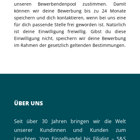
unseren Bewerbendenpool zustimmen. Damit
können wir deine Bewerbung bis zu 24 Monate
speichern und dich kontaktieren, wenn bei uns eine
für dich passende Stelle frei geworden ist. Natürlich
ist deine Einwilligung freiwillig. Gibst du diese
Einwilligung nicht, speichern wir deine Bewerbung
im Rahmen der gesetzlich geltenden Bestimmungen.
ÜBER UNS
Seit über 30 Jahren bringen wir die Welt
unserer Kundinnen und Kunden zum
Leuchten. Von Einzelhandel bis Filialist – S&S