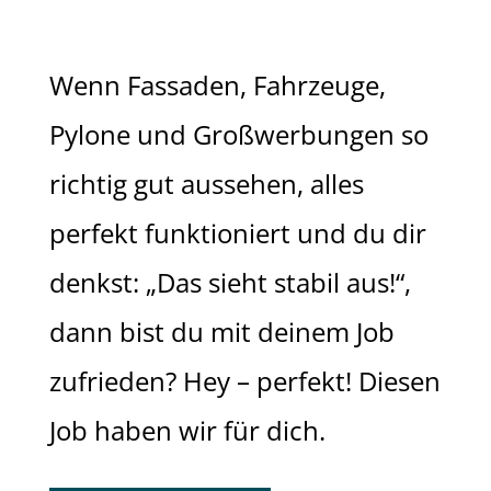
Wenn Fassaden, Fahrzeuge,
Pylone und Großwerbungen so
richtig gut aussehen, alles
perfekt funktioniert und du dir
denkst: „Das sieht stabil aus!“,
dann bist du mit deinem Job
zufrieden? Hey – perfekt! Diesen
Job haben wir für dich.