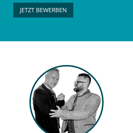
JETZT BEWERBEN