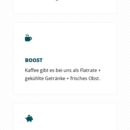

BOOST
Kaffee gibt es bei uns als Flatrate +
gekühlte Getränke + frisches Obst.
