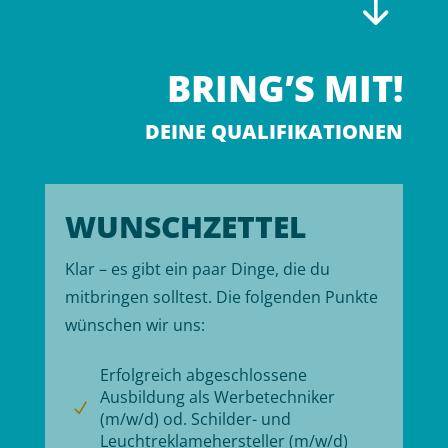
"
BRING’S MIT!
DEINE QUALIFIKATIONEN
WUNSCHZETTEL
Klar – es gibt ein paar Dinge, die du
mitbringen solltest. Die folgenden Punkte
wünschen wir uns:
Erfolgreich abgeschlossene
Ausbildung als Werbetechniker
N
(m/w/d) od. Schilder- und
Leuchtreklamehersteller (m/w/d)