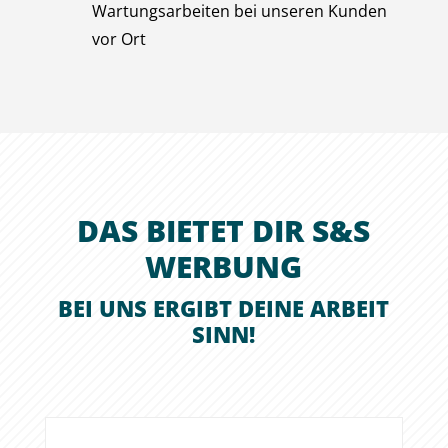
Wartungsarbeiten bei unseren Kunden
vor Ort
DAS BIETET DIR S&S
WERBUNG
BEI UNS ERGIBT DEINE ARBEIT
SINN!